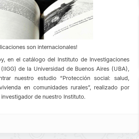
icaciones son internacionales!
y, en el catálogo del Instituto de Investigaciones
(IIGG) de la Universidad de Buenos Aires (UBA),
trar nuestro estudio “Protección social: salud,
vivienda en comunidades rurales”, realizado por
investigador de nuestro Instituto.