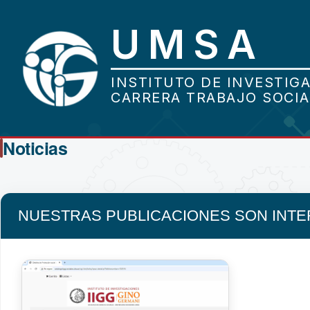
Noticias
NUESTRAS PUBLICACIONES SON INT