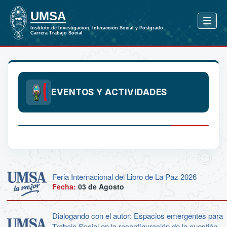
EVENTOS Y ACTIVIDADES
Feria Internacional del Libro de La Paz 2026
Fecha:
03 de
Agosto
Dialogando con el autor: Espacios emergentes para
Trabajo Social en la reconfiguración de la cuestión