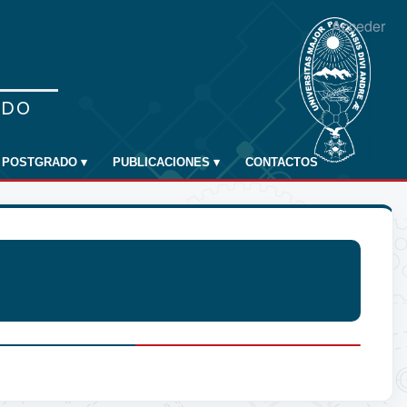
Acceder
POSTGRADO
▾
PUBLICACIONES
▾
CONTACTOS