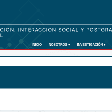
INICIO
NOSOTROS
▾
INVESTIGACIÓN
▾