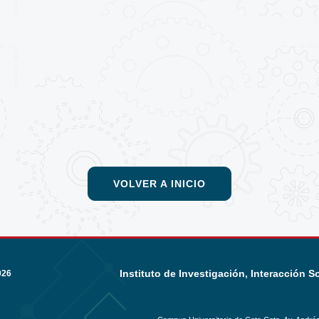
VOLVER A INICIO
Instituto de Investigación, Interacción S
026