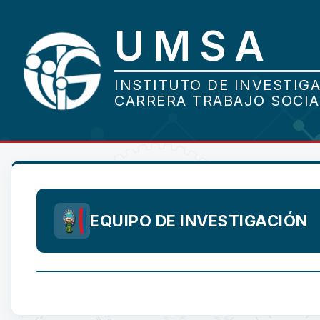
EQUIPO DE INVESTIGACIÓN