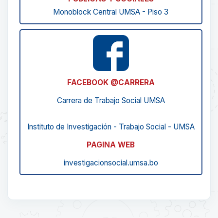
Monoblock Central UMSA - Piso 3
FACEBOOK @CARRERA
Carrera de Trabajo Social UMSA
Instituto de Investigación - Trabajo Social - UMSA
PAGINA WEB
investigacionsocial.umsa.bo