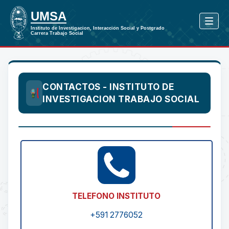
CONTACTOS - INSTITUTO DE
INVESTIGACION TRABAJO SOCIAL
TELEFONO INSTITUTO
+591 2776052