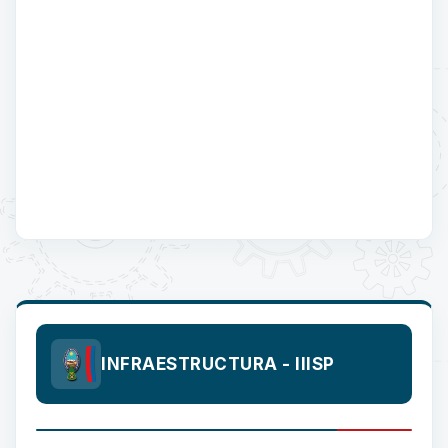
INFRAESTRUCTURA - IIISP