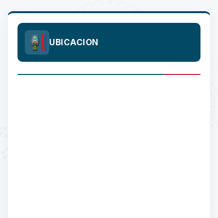
UBICACION