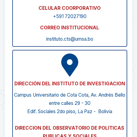
CELULAR COORPORATIVO
+591 72027190
CORREO INSTITUCIONAL
instituto.cts@umsa.bo
DIRECCIÓN DEL INSTITUTO DE INVESTIGACION
Campus Universitario de Cota Cota, Av. Andrés Bello
entre calles 29 - 30
Edif. Sociales 2do piso, La Paz - Bolivia
DIRECCION DEL OBSERVATORIO DE POLITICAS
PUBLICAS Y SOCIALES