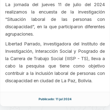
La jornada del jueves 11 de julio del 2024
realizamos la encuesta de la investigación
“Situación laboral de las personas con
discapacidad”, en la que participaron diferentes
agrupaciones.
Libertad Parrado, investigadora del Instituto de
Investigación, Interacción Social y Posgrado de
la Carrera de Trabajo Social (IIISP - TS), lleva a
cabo la pesquisa que tiene como objetivo
contribuir a la inclusión laboral de personas con
discapacidad en ciudad de La Paz, Bolivia.
Publicado: 11 jul 2024