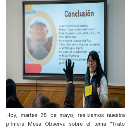
Hoy, martes 28 de mayo, realizamos nuestra
primera Mesa Observa sobre el tema “Trato