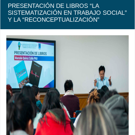
PRESENTACIÓN DE LIBROS “LA
SISTEMATIZACIÓN EN TRABAJO SOCIAL”
Y LA “RECONCEPTUALIZACIÓN”