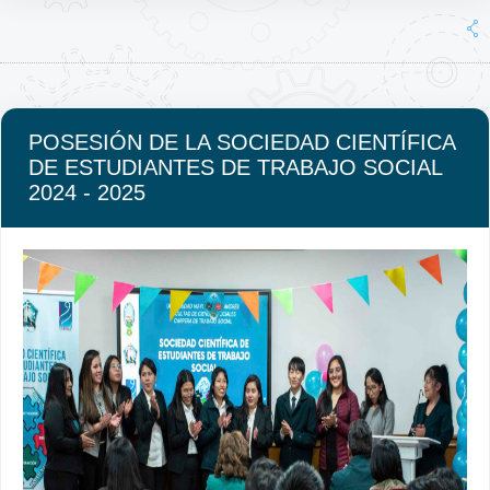
POSESIÓN DE LA SOCIEDAD CIENTÍFICA
DE ESTUDIANTES DE TRABAJO SOCIAL
2024 - 2025