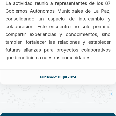
La actividad reunió a representantes de los 87
Gobiernos Autónomos Municipales de La Paz,
consolidando un espacio de intercambio y
colaboración. Este encuentro no solo permitió
compartir experiencias y conocimientos, sino
también fortalecer las relaciones y establecer
futuras alianzas para proyectos colaborativos
que beneficien a nuestras comunidades.
Publicado: 03 jul 2024