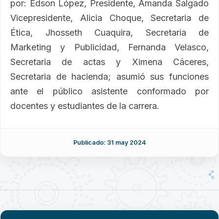
por: Edson López, Presidente, Amanda Salgado
Vicepresidente, Alicia Choque, Secretaria de
Ética, Jhosseth Cuaquira, Secretaria de
Marketing y Publicidad, Fernanda Velasco,
Secretaria de actas y Ximena Cáceres,
Secretaria de hacienda; asumió sus funciones
ante el público asistente conformado por
docentes y estudiantes de la carrera.
Publicado: 31 may 2024