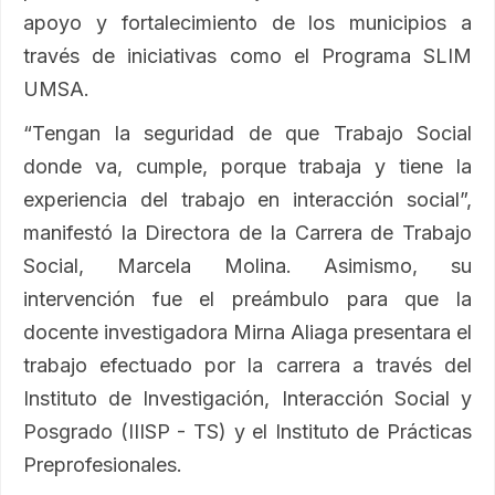
apoyo y fortalecimiento de los municipios a
través de iniciativas como el Programa SLIM
UMSA.
“Tengan la seguridad de que Trabajo Social
donde va, cumple, porque trabaja y tiene la
experiencia del trabajo en interacción social”,
manifestó la Directora de la Carrera de Trabajo
Social, Marcela Molina. Asimismo, su
intervención fue el preámbulo para que la
docente investigadora Mirna Aliaga presentara el
trabajo efectuado por la carrera a través del
Instituto de Investigación, Interacción Social y
Posgrado (IIISP - TS) y el Instituto de Prácticas
Preprofesionales.