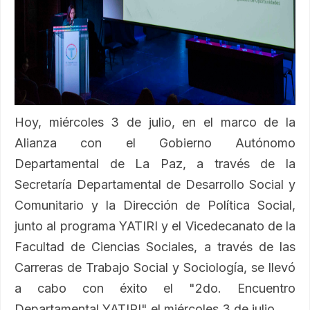
Hoy, miércoles 3 de julio, en el marco de la
Alianza con el Gobierno Autónomo
Departamental de La Paz, a través de la
Secretaría Departamental de Desarrollo Social y
Comunitario y la Dirección de Política Social,
junto al programa YATIRI y el Vicedecanato de la
Facultad de Ciencias Sociales, a través de las
Carreras de Trabajo Social y Sociología, se llevó
a cabo con éxito el "2do. Encuentro
Departamental YATIRI" el miércoles 3 de julio.