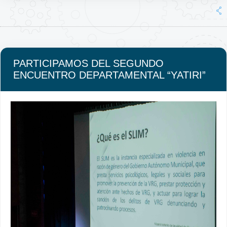
PARTICIPAMOS DEL SEGUNDO
ENCUENTRO DEPARTAMENTAL “YATIRI”