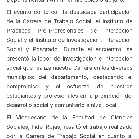
El evento contó con la destacada participación
de la Carrera de Trabajo Social, el Instituto de
Prácticas Pre-Profesionales de Interacción
Social y el Instituto de Investigación, Interacción
Social y Posgrado. Durante el encuentro, se
presentó la labor de investigación e interacción
social que realiza nuestra Carrera en los diversos
municipios del departamento, destacando el
compromiso y el esfuerzo de nuestros
estudiantes y profesionales en la promoción del
desarrollo social y comunitario a nivel local.
El Vicedecano de la Facultad de Ciencias
Sociales, Fidel Rojas, resaltó el trabajo realizado
por la Carrera de Trabajo Social en cuanto al