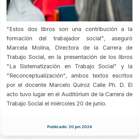
"Estos dos libros son una contribución a la
formación del trabajador social", aseguró
Marcela Molina, Directora de la Carrera de
Trabajo Social, en la presentación de los libros
"La Sistematización en Trabajo Social" y la
"Reconceptualización", ambos textos escritos
por el docente Marcelo Quiroz Calle Ph. D. El
acto tuvo lugar en el Auditórium de la Carrera de
Trabajo Social el miércoles 20 de junio.
Publicado: 20 jun 2024