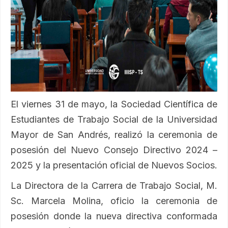
El viernes 31 de mayo, la
Sociedad Científica de
Estudiantes de Trabajo Social
de la Universidad
Mayor de San Andrés, realizó la ceremonia de
posesión del Nuevo Consejo Directivo 2024 –
2025 y la presentación oficial de Nuevos Socios.
La Directora de la Carrera de Trabajo Social, M.
Sc. Marcela Molina, oficio la ceremonia de
posesión donde la nueva directiva conformada