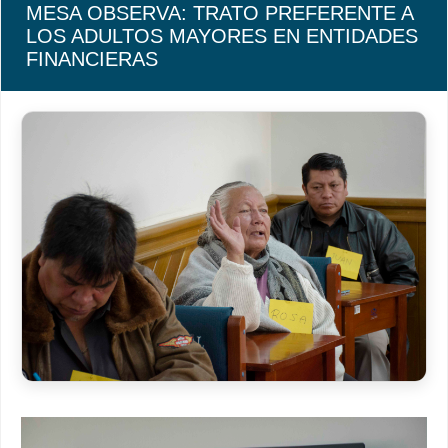
MESA OBSERVA: TRATO PREFERENTE A
LOS ADULTOS MAYORES EN ENTIDADES
FINANCIERAS