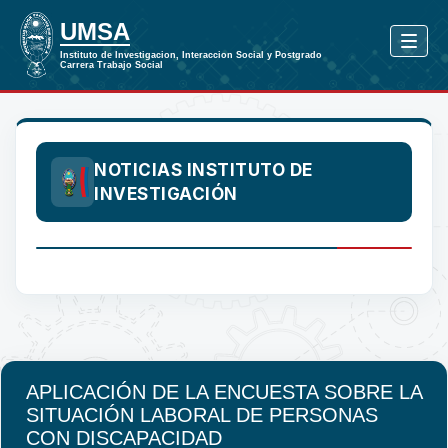
NOTICIAS INSTITUTO DE
INVESTIGACIÓN
APLICACIÓN DE LA ENCUESTA SOBRE LA
SITUACIÓN LABORAL DE PERSONAS
CON DISCAPACIDAD