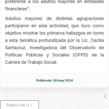
preferente a los adultos mayores en entidades
financieras".
Adultos mayores de distintas agrupaciones
participaron en esta actividad, que tuvo como
objetivo mostrar los primeros hallazgos en torno
a esta temática profundizada por la Lic. Cecilia
Santacruz, investigadora del Observatorio de
Políticas Públicas y Sociales (OPPS) de la
Carrera de Trabajo Social.
Publicado: 28 may 2024
Página 3 de 11