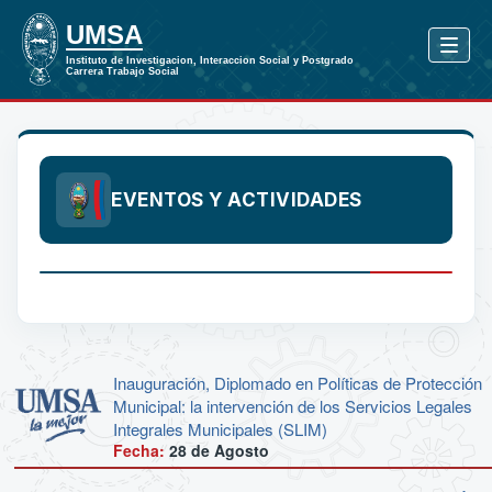
EVENTOS Y ACTIVIDADES
Inauguración, Diplomado en Políticas de Protección
Municipal: la intervención de los Servicios Legales
Integrales Municipales (SLIM)
Fecha:
28 de
Agosto