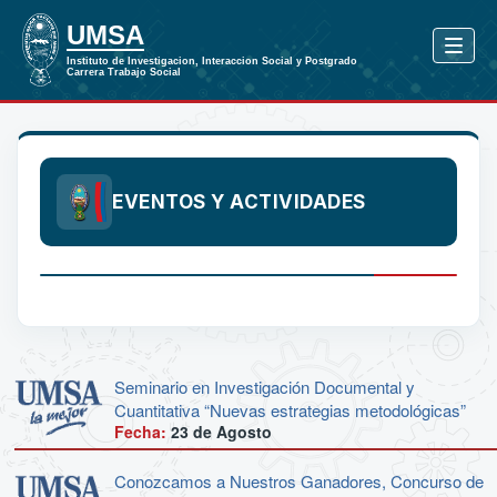
EVENTOS Y ACTIVIDADES
Seminario en Investigación Documental y
Cuantitativa “Nuevas estrategias metodológicas”
Fecha:
23 de
Agosto
Conozcamos a Nuestros Ganadores, Concurso de